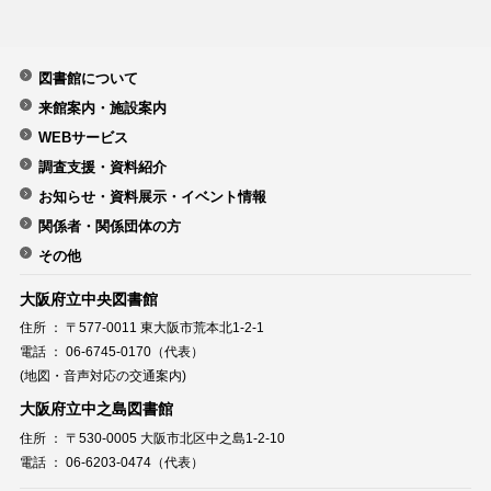
図書館について
来館案内・施設案内
WEBサービス
調査支援・資料紹介
お知らせ・資料展示・イベント情報
関係者・関係団体の方
その他
大阪府立中央図書館
住所 ： 〒577-0011 東大阪市荒本北1-2-1
電話 ： 06-6745-0170（代表）
(地図・音声対応の交通案内)
大阪府立中之島図書館
住所 ： 〒530-0005 大阪市北区中之島1-2-10
電話 ： 06-6203-0474（代表）