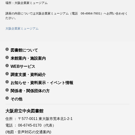
場所：大阪企業家ミュージアム
講座の内容については大阪企業家ミュージアム（電話 06-4964-7601）へお問い合わせく
ださい。
大阪企業家ミュージアム
図書館について
来館案内・施設案内
WEBサービス
調査支援・資料紹介
お知らせ・資料展示・イベント情報
関係者・関係団体の方
その他
大阪府立中央図書館
住所 ： 〒577-0011 東大阪市荒本北1-2-1
電話 ： 06-6745-0170（代表）
(地図・音声対応の交通案内)