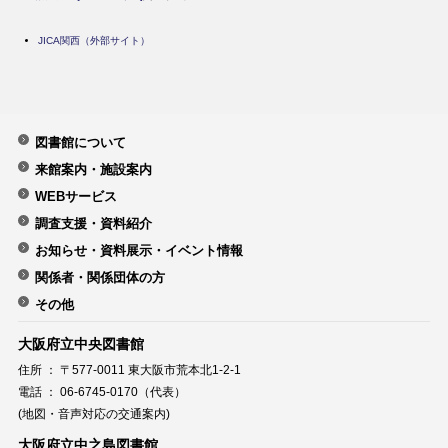
JICA関西（外部サイト）
図書館について
来館案内・施設案内
WEBサービス
調査支援・資料紹介
お知らせ・資料展示・イベント情報
関係者・関係団体の方
その他
大阪府立中央図書館
住所 ： 〒577-0011 東大阪市荒本北1-2-1
電話 ： 06-6745-0170（代表）
(地図・音声対応の交通案内)
大阪府立中之島図書館