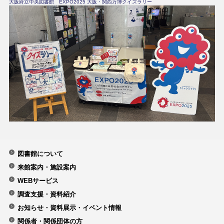
大阪府立中央図書館 EXPO2025 大阪・関西万博クイズラリー
図書館について
来館案内・施設案内
WEBサービス
調査支援・資料紹介
お知らせ・資料展示・イベント情報
関係者・関係団体の方