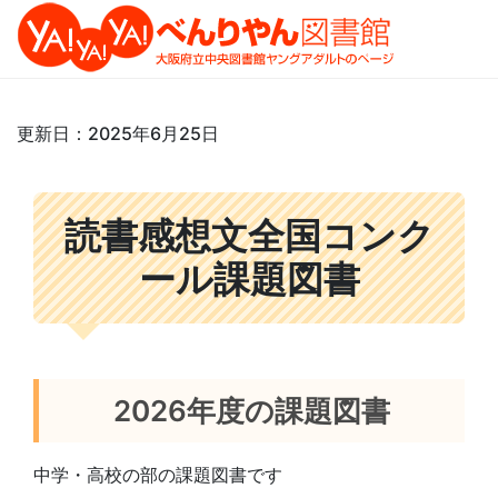
更新日：2025年6月25日
読書感想文全国コンク
ール課題図書
2026年度の課題図書
中学・高校の部の課題図書です