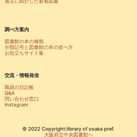
過去に紹介した新着図書
調べ方案内
図書館の本の種類
分類記号と図書館の本の並べ方
お役立ちサイト集
交流・情報発信
職員の日記帳
Q&A
問い合わせ窓口
Instagram
© 2022 Copyright:library of osaka pref.
大阪府立中央図書館へ