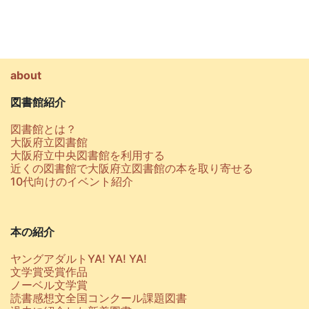
about
図書館紹介
図書館とは？
大阪府立図書館
大阪府立中央図書館を利用する
近くの図書館で大阪府立図書館の本を取り寄せる
10代向けのイベント紹介
本の紹介
ヤングアダルトYA! YA! YA!
文学賞受賞作品
ノーベル文学賞
読書感想文全国コンクール課題図書