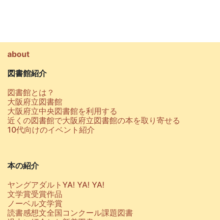
about
図書館紹介
図書館とは？
大阪府立図書館
大阪府立中央図書館を利用する
近くの図書館で大阪府立図書館の本を取り寄せる
10代向けのイベント紹介
本の紹介
ヤングアダルトYA! YA! YA!
文学賞受賞作品
ノーベル文学賞
読書感想文全国コンクール課題図書