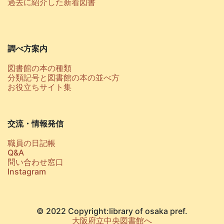
過去に紹介した新着図書
調べ方案内
図書館の本の種類
分類記号と図書館の本の並べ方
お役立ちサイト集
交流・情報発信
職員の日記帳
Q&A
問い合わせ窓口
Instagram
© 2022 Copyright:library of osaka pref.
大阪府立中央図書館へ