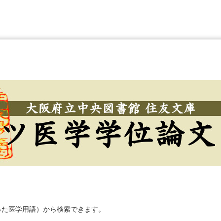
った医学用語）から検索できます。