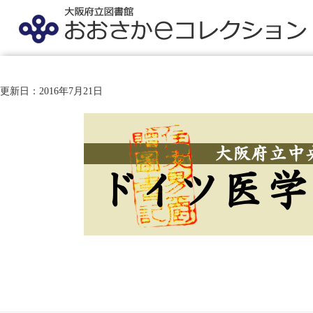
更新日：2016年7月21日